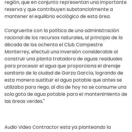
región, que en conjunto representan una importante
reserva y que contribuyen substancialmente a
mantener el equilibrio ecológico de esta área.
Congruente con la política de una administración
racional de los recursos naturales, al principio de la
década de los ochenta el Club Campestre
Monterrey, efectuó una inversión considerable al
construir una planta tratadora de aguas residuales
para procesar el agua que proporciona el drenaje
sanitario de la ciudad de Garza García, logrando de
esta manera sustituir el agua potable que antes se
utilizaba para riego, al día de hoy no se consume una
sola gota de agua potable para el mantenimiento de
las áreas verdes."
Audio Video Contractor esta ya planteando la