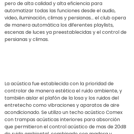
pero de alta calidad y alta eficiencia para
automatizar todas las funciones desde el audio,
video, iluminación, climas y persianas… el club opera
de manera automática los diferentes playlists,
escenas de luces ya preestablecidas y el control de
persianas y climas.
La acústica fue establecida con la prioridad de
controlar de manera estética el ruido ambiente, y
también aislar el plafón de la losa y los ruidos del
entretecho como vibraciones y aparatos de aire
acondicionado. Se utilizo un techo acústico Comex
con trampas acústicas interiores para absorción
que permitieron el control acústico de mas de 20dB
de ruido ambiental, combinado con madera y