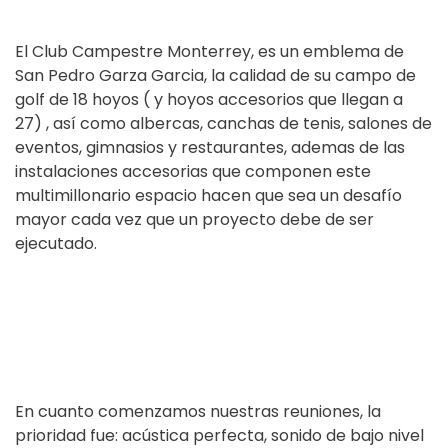
El Club Campestre Monterrey, es un emblema de
San Pedro Garza Garcia, la calidad de su campo de
golf de 18 hoyos ( y hoyos accesorios que llegan a
27) , así como albercas, canchas de tenis, salones de
eventos, gimnasios y restaurantes, ademas de las
instalaciones accesorias que componen este
multimillonario espacio hacen que sea un desafío
mayor cada vez que un proyecto debe de ser
ejecutado.
En cuanto comenzamos nuestras reuniones, la
prioridad fue: acústica perfecta, sonido de bajo nivel