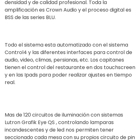
densidad y de calidad profesional. Toda la
amplificación es Crown Audio y el proceso digital es
BSS de las series BLU.
Todo el sistema esta automatizado con el sistema
Control4 y las diferentes interfaces para control de
audio, video, climas, persianas, etc. Los capitanes
tienen el control del restaurante en dos touchscreen
y en las Ipads para poder realizar ajustes en tiempo
real.
Mas de 120 circuitos de iluminación con sistemas
Lutron Grafik Eye QS , controlando lamparas
incandescentes y de led nos permiten tener
seccionado cada mesa con su propios circuito de pin