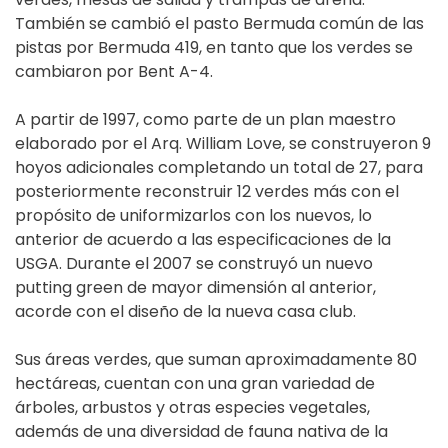
También se cambió el pasto Bermuda común de las
pistas por Bermuda 419, en tanto que los verdes se
cambiaron por Bent A-4.
A partir de 1997, como parte de un plan maestro
elaborado por el Arq. William Love, se construyeron 9
hoyos adicionales completando un total de 27, para
posteriormente reconstruir 12 verdes más con el
propósito de uniformizarlos con los nuevos, lo
anterior de acuerdo a las especificaciones de la
USGA. Durante el 2007 se construyó un nuevo
putting green de mayor dimensión al anterior,
acorde con el diseño de la nueva casa club.
Sus áreas verdes, que suman aproximadamente 80
hectáreas, cuentan con una gran variedad de
árboles, arbustos y otras especies vegetales,
además de una diversidad de fauna nativa de la