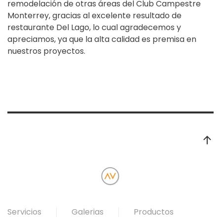
remodelación de otras áreas del Club Campestre
Monterrey, gracias al excelente resultado de
restaurante Del Lago, lo cual agradecemos y
apreciamos, ya que la alta calidad es premisa en
nuestros proyectos.
Servicios
Galerias
Productos