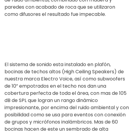
paredes con acabado de roca que se utilizaron
como difusores el resultado fue impecable.
El sistema de sonido esta instalado en plafón,
bocinas de techos altos (High Ceiling Speakers) de
nuestra marca Electro Voice, así como subwoofers
de 10” empotrados en el techo nos dan una
cobertura perfecta de toda el área, con mas de 105
dB de SPL que logran un rango dinámico
impresionante, por encima del ruido ambiental y con
posibilidad como se usa para eventos con conexión
de grupos y micrófonos inalámbricos. Mas de 60
bocinas hacen de este un sembrado de alta